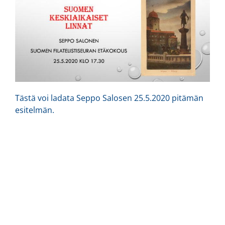
Tästä voi ladata Seppo Salosen 25.5.2020 pitämän
esitelmän.