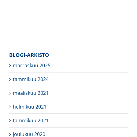
BLOGI-ARKISTO
marraskuu 2025
tammikuu 2024
maaliskuu 2021
helmikuu 2021
tammikuu 2021
joulukuu 2020