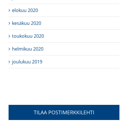
elokuu 2020
kesäkuu 2020
toukokuu 2020
helmikuu 2020
joulukuu 2019
TILAA POSTIMERKKILEHTI