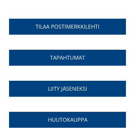
TILAA POSTIMERKKILEHTI
TAPAHTUMAT
LIITY JÄSENEKSI
HUUTOKAUPPA