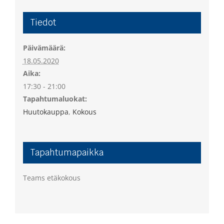
Tiedot
Päivämäärä:
18.05.2020
Aika:
17:30 - 21:00
Tapahtumaluokat:
Huutokauppa
,
Kokous
Tapahtumapaikka
Teams etäkokous