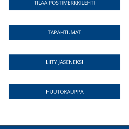
TILAA POSTIMERKKILEHTI
TAPAHTUMAT
LIITY JÄSENEKSI
HUUTOKAUPPA